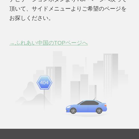
頂いて、サイドメニューよりご希望のページを
お探しください。
→ふれあい中国のTOPページへ