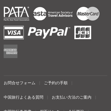
お問合せフォーム
|
ご予約の手順
|
中国旅行よくある質問
|
お支払い方法のご案内
|