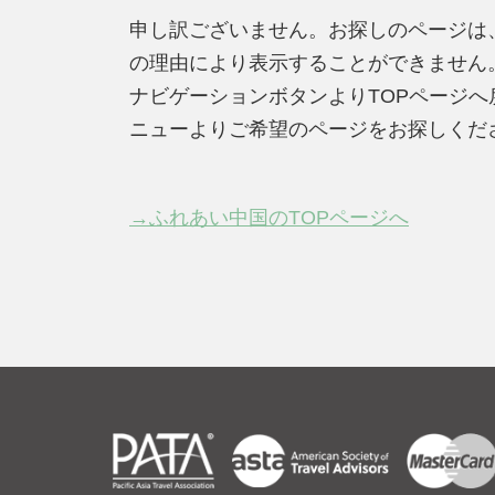
申し訳ございません。お探しのページは
の理由により表示することができません
ナビゲーションボタンよりTOPページ
ニューよりご希望のページをお探しくだ
→ふれあい中国のTOPページへ