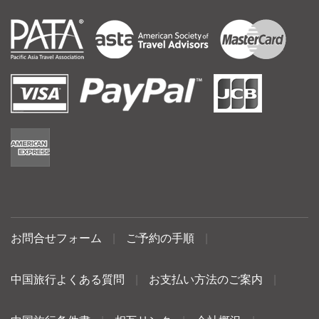
お問合せフォーム
|
ご予約の手順
|
中国旅行よくある質問
|
お支払い方法のご案内
|