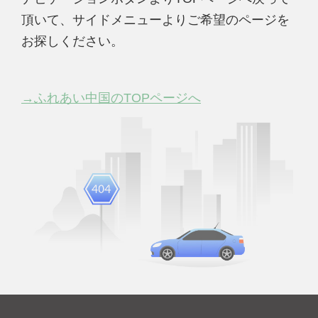
頂いて、サイドメニューよりご希望のページを
お探しください。
→ふれあい中国のTOPページへ