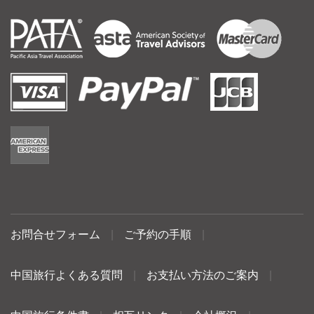
お問合せフォーム
|
ご予約の手順
|
中国旅行よくある質問
|
お支払い方法のご案内
|