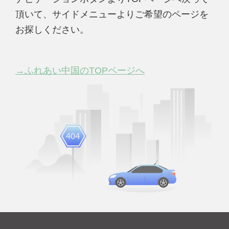
頂いて、サイドメニューよりご希望のページを
お探しください。
→ふれあい中国のTOPページへ