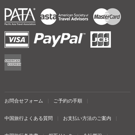
お問合せフォーム
|
ご予約の手順
|
中国旅行よくある質問
|
お支払い方法のご案内
|