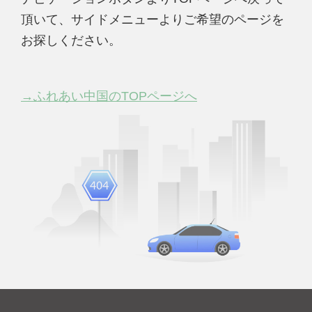
頂いて、サイドメニューよりご希望のページを
お探しください。
→ふれあい中国のTOPページへ