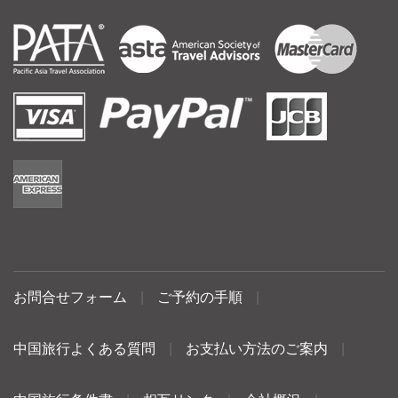
お問合せフォーム
|
ご予約の手順
|
中国旅行よくある質問
|
お支払い方法のご案内
|