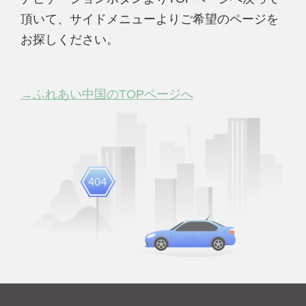
頂いて、サイドメニューよりご希望のページを
お探しください。
→ふれあい中国のTOPページへ