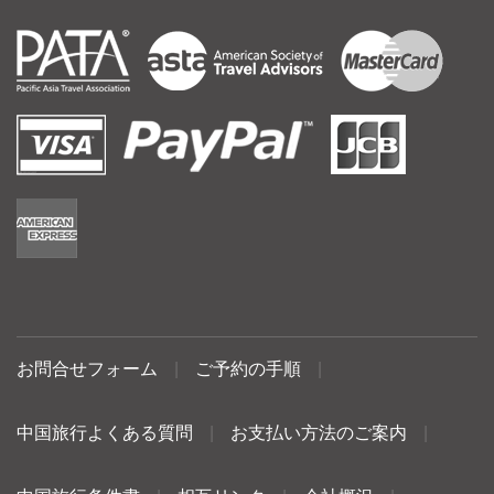
お問合せフォーム
|
ご予約の手順
|
中国旅行よくある質問
|
お支払い方法のご案内
|