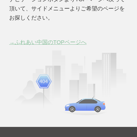
頂いて、サイドメニューよりご希望のページを
お探しください。
→ふれあい中国のTOPページへ