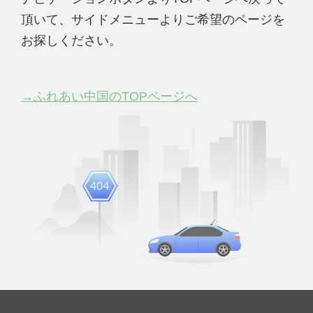
頂いて、サイドメニューよりご希望のページを
お探しください。
→ふれあい中国のTOPページへ