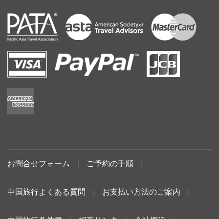
お問合せフォーム
|
ご予約の手順
|
中国旅行よくある質問
|
お支払い方法のご案内
|