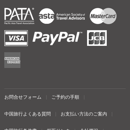
お問合せフォーム
|
ご予約の手順
|
中国旅行よくある質問
|
お支払い方法のご案内
|