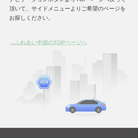
頂いて、サイドメニューよりご希望のページを
お探しください。
→ふれあい中国のTOPページへ