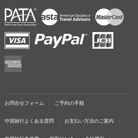
お問合せフォーム
|
ご予約の手順
|
中国旅行よくある質問
|
お支払い方法のご案内
|