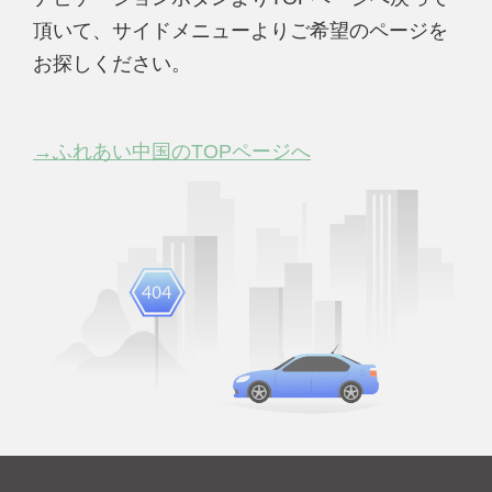
頂いて、サイドメニューよりご希望のページを
お探しください。
→ふれあい中国のTOPページへ