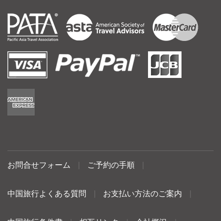
お問合せフォーム
|
ご予約の手順
|
中国旅行よくある質問
|
お支払い方法のご案内
|