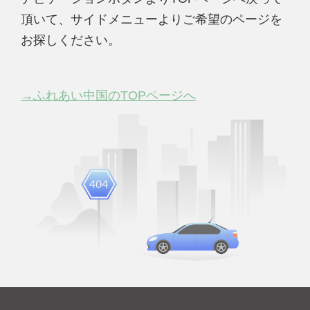
頂いて、サイドメニューよりご希望のページを
お探しください。
→ふれあい中国のTOPページへ