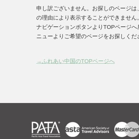
申し訳ございません。お探しのページは
の理由により表示することができません
ナビゲーションボタンよりTOPページ
ニューよりご希望のページをお探しくだ
→ふれあい中国のTOPページへ