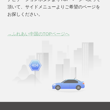
頂いて、サイドメニューよりご希望のページを
お探しください。
→ふれあい中国のTOPページへ