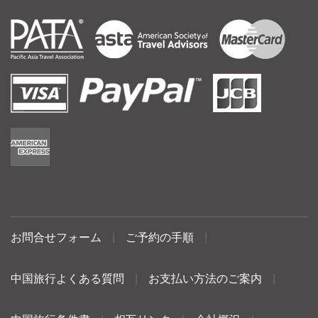
お問合せフォーム
|
ご予約の手順
|
中国旅行よくある質問
|
お支払い方法のご案内
|