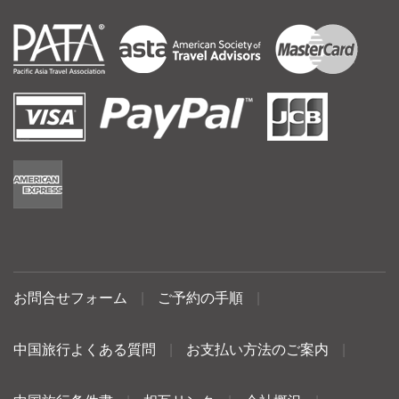
お問合せフォーム
|
ご予約の手順
|
中国旅行よくある質問
|
お支払い方法のご案内
|