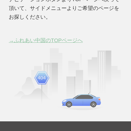
頂いて、サイドメニューよりご希望のページを
お探しください。
→ふれあい中国のTOPページへ