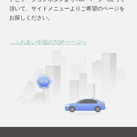
頂いて、サイドメニューよりご希望のページを
お探しください。
→ふれあい中国のTOPページへ