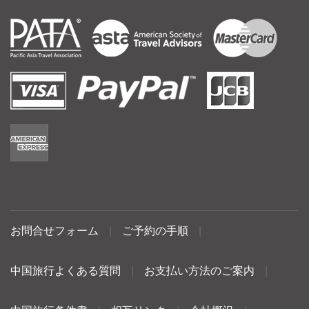
お問合せフォーム
|
ご予約の手順
|
中国旅行よくある質問
|
お支払い方法のご案内
|