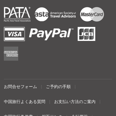
お問合せフォーム
|
ご予約の手順
|
中国旅行よくある質問
|
お支払い方法のご案内
|