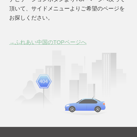
頂いて、サイドメニューよりご希望のページを
お探しください。
→ふれあい中国のTOPページへ