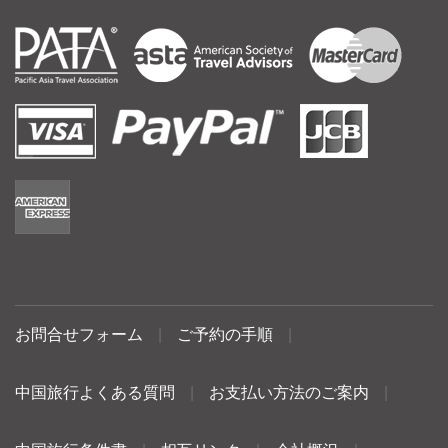
お問合せフォーム
|
ご予約の手順
|
中国旅行よくある質問
|
お支払い方法のご案内
|