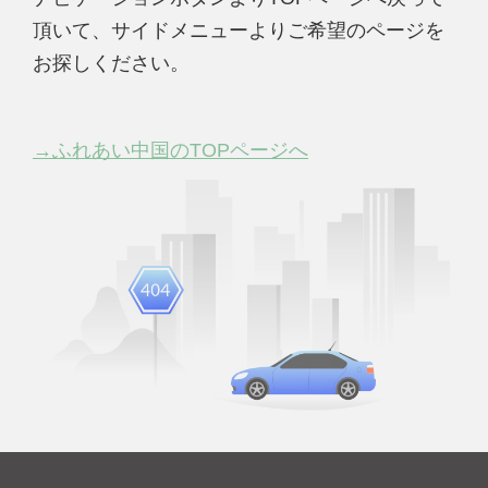
頂いて、サイドメニューよりご希望のページを
お探しください。
→ふれあい中国のTOPページへ