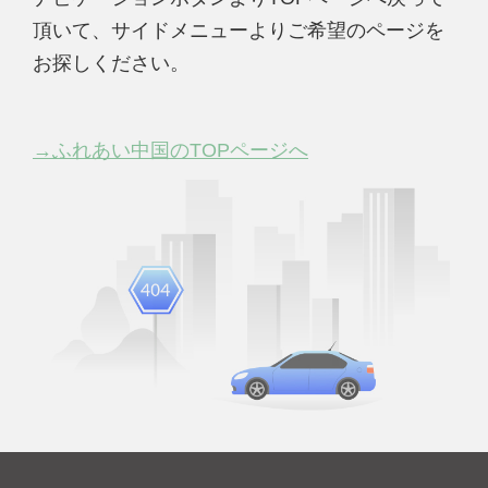
頂いて、サイドメニューよりご希望のページを
お探しください。
→ふれあい中国のTOPページへ