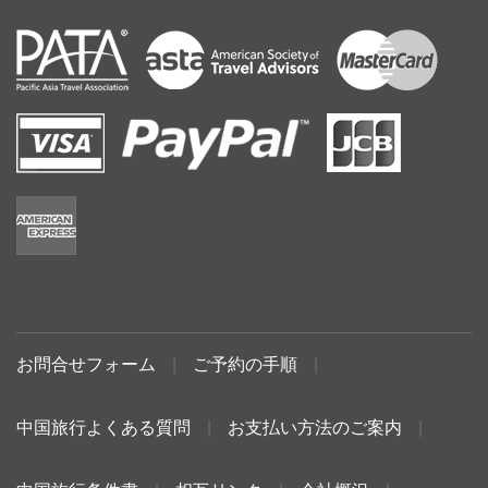
お問合せフォーム
|
ご予約の手順
|
中国旅行よくある質問
|
お支払い方法のご案内
|