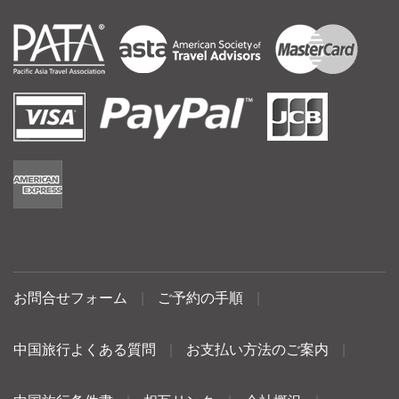
お問合せフォーム
|
ご予約の手順
|
中国旅行よくある質問
|
お支払い方法のご案内
|