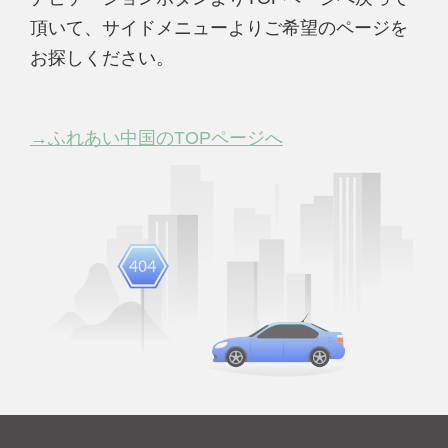
頂いて、サイドメニューよりご希望のページを
お探しください。
→ふれあい中国のTOPページへ