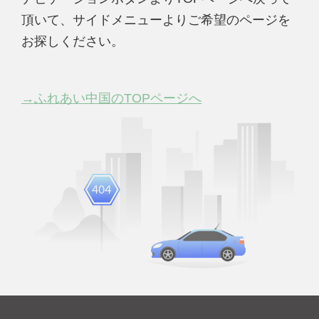
頂いて、サイドメニューよりご希望のページを
お探しください。
→ふれあい中国のTOPページへ