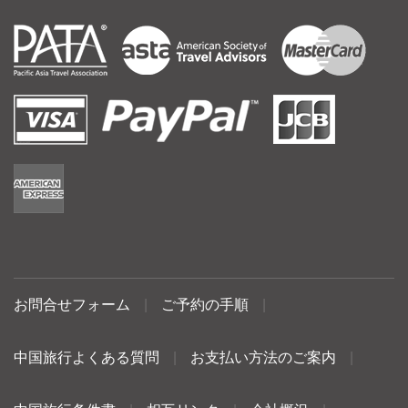
お問合せフォーム
|
ご予約の手順
|
中国旅行よくある質問
|
お支払い方法のご案内
|