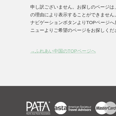
申し訳ございません。お探しのページは
の理由により表示することができません
ナビゲーションボタンよりTOPページ
ニューよりご希望のページをお探しくだ
→ふれあい中国のTOPページへ