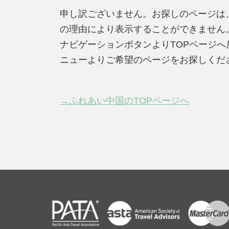
申し訳ございません。お探しのページは
の理由により表示することができません
ナビゲーションボタンよりTOPページ
ニューよりご希望のページをお探しくだ
→ふれあい中国のTOPページへ