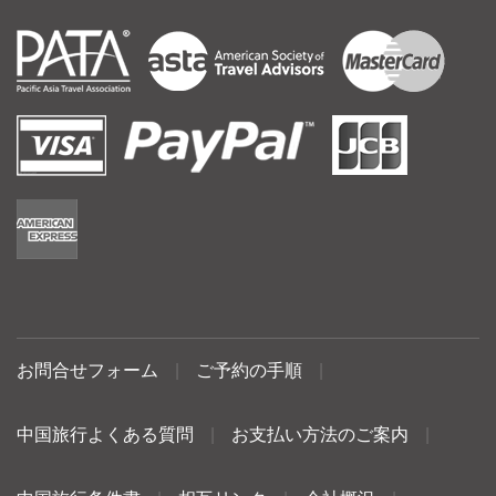
お問合せフォーム
|
ご予約の手順
|
中国旅行よくある質問
|
お支払い方法のご案内
|