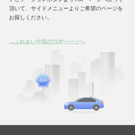
頂いて、サイドメニューよりご希望のページを
お探しください。
→ふれあい中国のTOPページへ