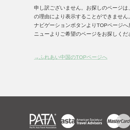
申し訳ございません。お探しのページは
の理由により表示することができません
ナビゲーションボタンよりTOPページ
ニューよりご希望のページをお探しくだ
→ふれあい中国のTOPページへ