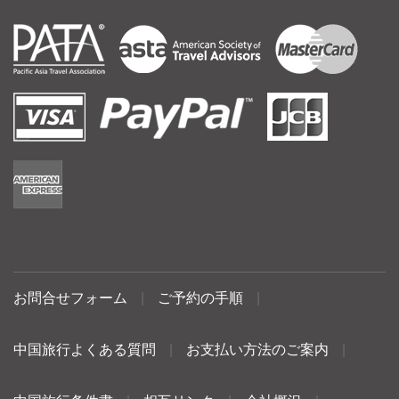
お問合せフォーム
|
ご予約の手順
|
中国旅行よくある質問
|
お支払い方法のご案内
|