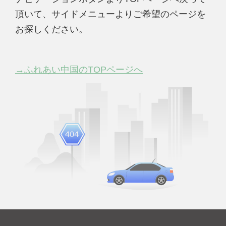
頂いて、サイドメニューよりご希望のページを
お探しください。
→ふれあい中国のTOPページへ