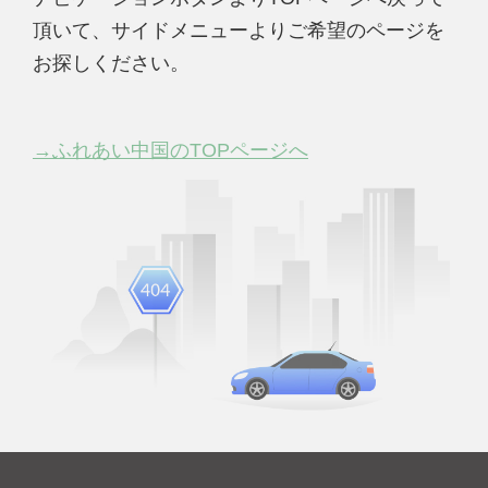
頂いて、サイドメニューよりご希望のページを
お探しください。
→ふれあい中国のTOPページへ