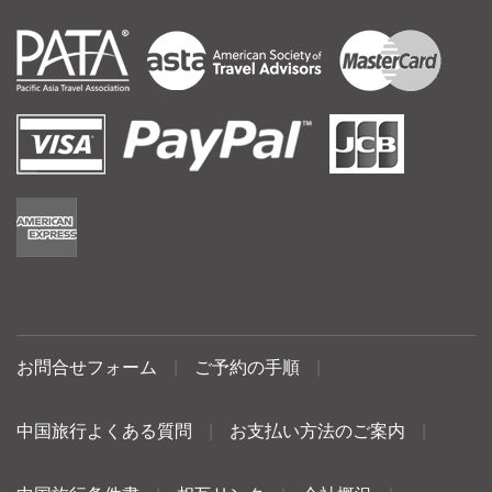
お問合せフォーム
|
ご予約の手順
|
中国旅行よくある質問
|
お支払い方法のご案内
|