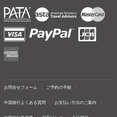
お問合せフォーム
|
ご予約の手順
|
中国旅行よくある質問
|
お支払い方法のご案内
|