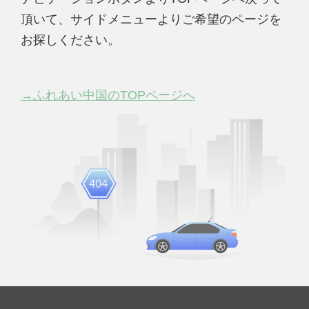
頂いて、サイドメニューよりご希望のページを
お探しください。
→ふれあい中国のTOPページへ