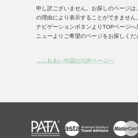
申し訳ございません。お探しのページは
の理由により表示することができません
ナビゲーションボタンよりTOPページ
ニューよりご希望のページをお探しくだ
→ふれあい中国のTOPページへ