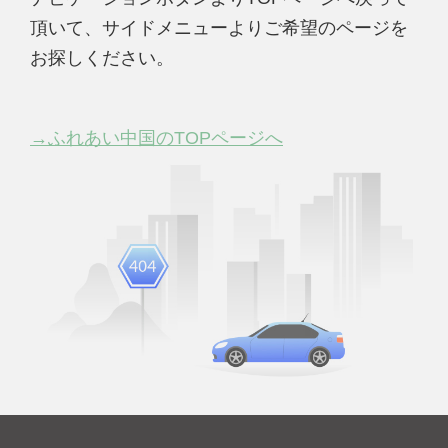
頂いて、サイドメニューよりご希望のページを
お探しください。
→ふれあい中国のTOPページへ