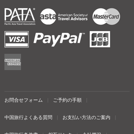
お問合せフォーム
|
ご予約の手順
|
中国旅行よくある質問
|
お支払い方法のご案内
|