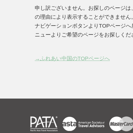
申し訳ございません。お探しのページは
の理由により表示することができません
ナビゲーションボタンよりTOPページ
ニューよりご希望のページをお探しくだ
→ふれあい中国のTOPページへ