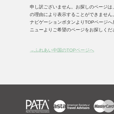
申し訳ございません。お探しのページは
の理由により表示することができません
ナビゲーションボタンよりTOPページ
ニューよりご希望のページをお探しくだ
→ふれあい中国のTOPページへ