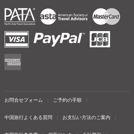
お問合せフォーム
|
ご予約の手順
|
中国旅行よくある質問
|
お支払い方法のご案内
|