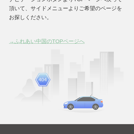
頂いて、サイドメニューよりご希望のページを
お探しください。
→ふれあい中国のTOPページへ