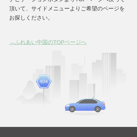
頂いて、サイドメニューよりご希望のページを
お探しください。
→ふれあい中国のTOPページへ