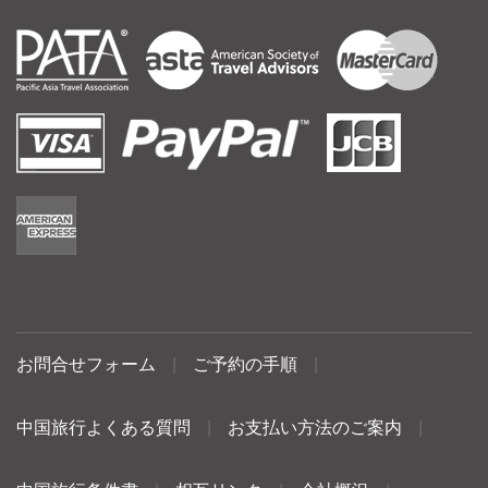
お問合せフォーム
|
ご予約の手順
|
中国旅行よくある質問
|
お支払い方法のご案内
|