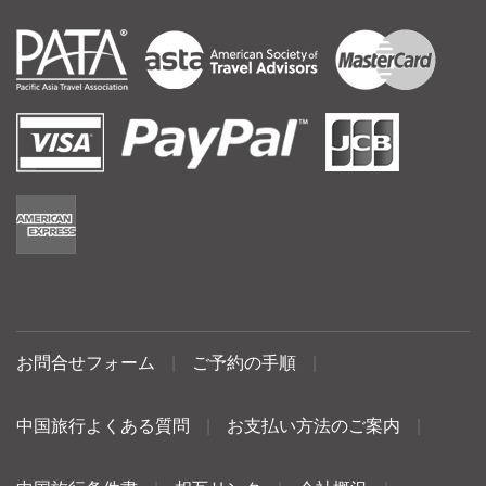
お問合せフォーム
|
ご予約の手順
|
中国旅行よくある質問
|
お支払い方法のご案内
|