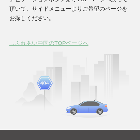
頂いて、サイドメニューよりご希望のページを
お探しください。
→ふれあい中国のTOPページへ