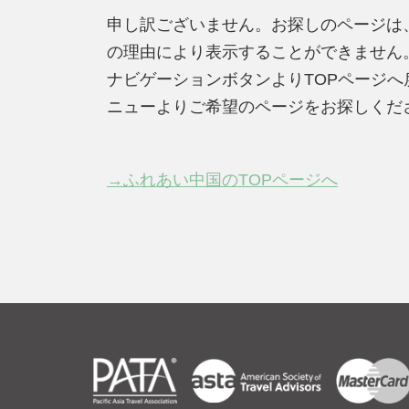
申し訳ございません。お探しのページは
の理由により表示することができません
ナビゲーションボタンよりTOPページ
ニューよりご希望のページをお探しくだ
→ふれあい中国のTOPページへ