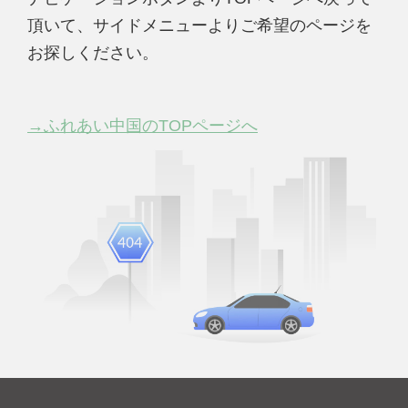
頂いて、サイドメニューよりご希望のページを
お探しください。
→ふれあい中国のTOPページへ