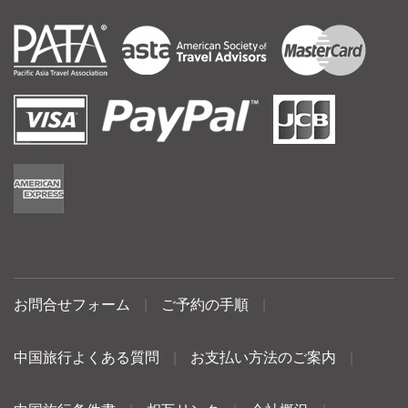
お問合せフォーム
|
ご予約の手順
|
中国旅行よくある質問
|
お支払い方法のご案内
|