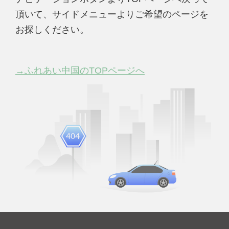
頂いて、サイドメニューよりご希望のページを
お探しください。
→ふれあい中国のTOPページへ