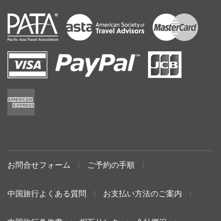
お問合せフォーム
|
ご予約の手順
|
中国旅行よくある質問
|
お支払い方法のご案内
|