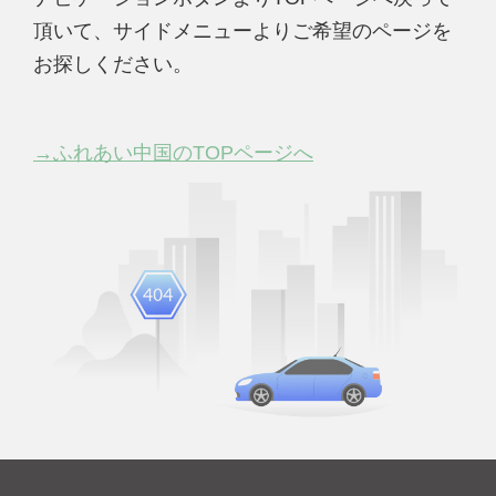
頂いて、サイドメニューよりご希望のページを
お探しください。
→ふれあい中国のTOPページへ