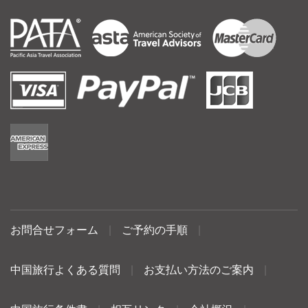
お問合せフォーム
|
ご予約の手順
|
中国旅行よくある質問
|
お支払い方法のご案内
|