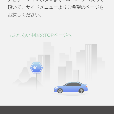
頂いて、サイドメニューよりご希望のページを
お探しください。
→ふれあい中国のTOPページへ