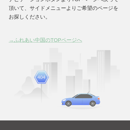
頂いて、サイドメニューよりご希望のページを
お探しください。
→ふれあい中国のTOPページへ