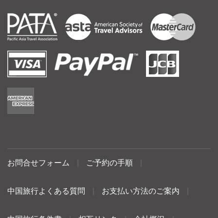
お問合せフォーム
|
ご予約の手順
|
中国旅行よくある質問
|
お支払い方法のご案内
|