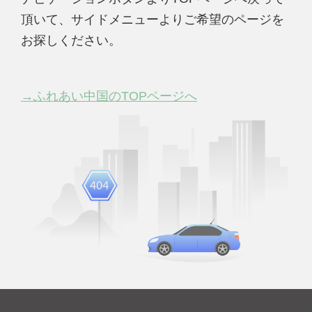
頂いて、サイドメニューよりご希望のページを
お探しください。
→ふれあい中国のTOPページへ