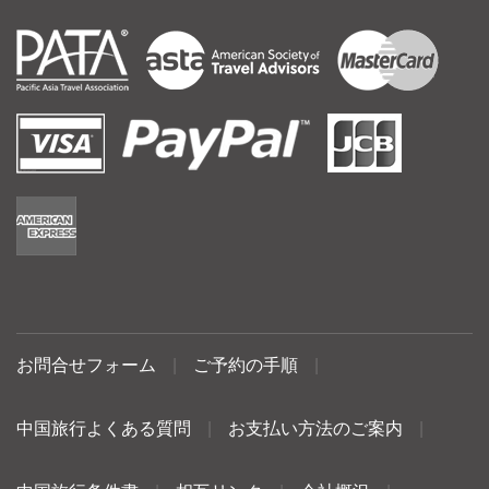
お問合せフォーム
|
ご予約の手順
|
中国旅行よくある質問
|
お支払い方法のご案内
|