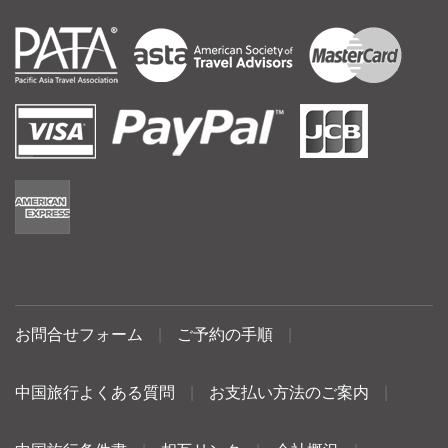
お問合せフォーム
|
ご予約の手順
|
中国旅行よくある質問
|
お支払い方法のご案内
|