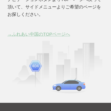
頂いて、サイドメニューよりご希望のページを
お探しください。
→ふれあい中国のTOPページへ