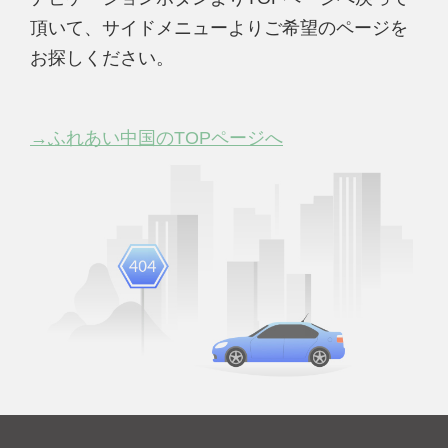
頂いて、サイドメニューよりご希望のページを
お探しください。
→ふれあい中国のTOPページへ