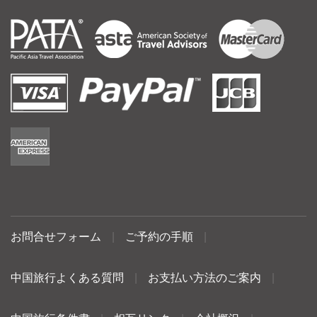
お問合せフォーム
|
ご予約の手順
|
中国旅行よくある質問
|
お支払い方法のご案内
|