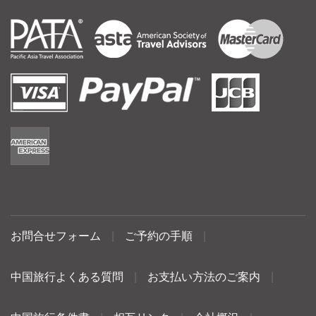
お問合せフォーム
|
ご予約の手順
|
中国旅行よくある質問
|
お支払い方法のご案内
|