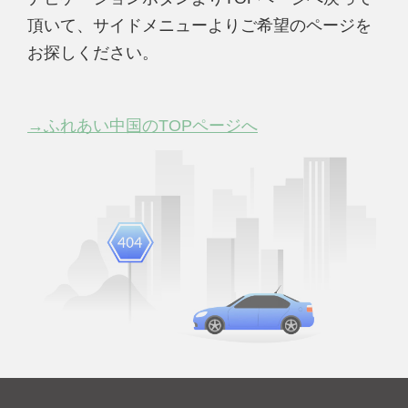
頂いて、サイドメニューよりご希望のページを
お探しください。
→ふれあい中国のTOPページへ