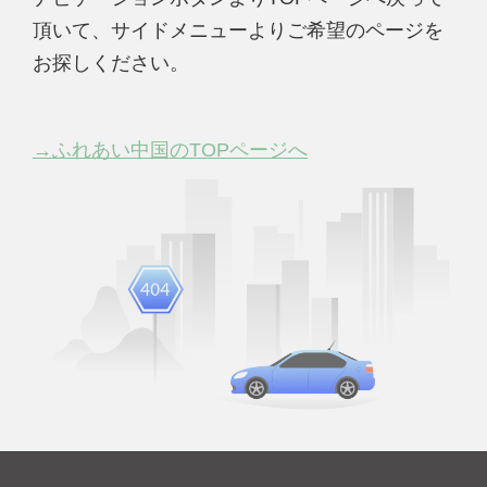
頂いて、サイドメニューよりご希望のページを
お探しください。
→ふれあい中国のTOPページへ