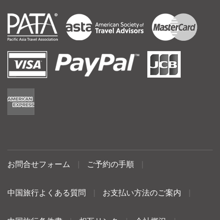
お問合せフォーム
|
ご予約の手順
|
中国旅行よくある質問
|
お支払い方法のご案内
|