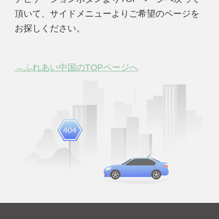
頂いて、サイドメニューよりご希望のページを
お探しください。
→ふれあい中国のTOPページへ