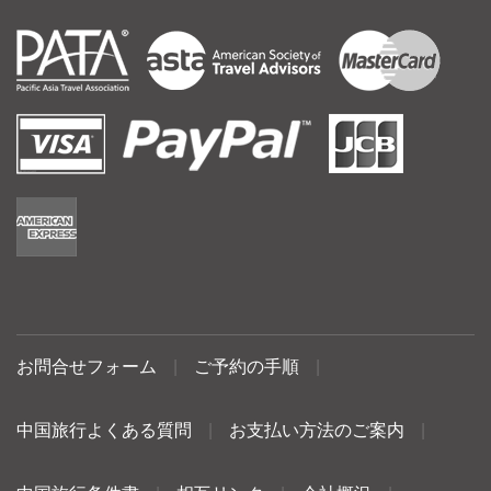
お問合せフォーム
|
ご予約の手順
|
中国旅行よくある質問
|
お支払い方法のご案内
|