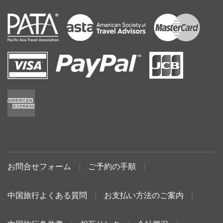
お問合せフォーム
|
ご予約の手順
|
中国旅行よくある質問
|
お支払い方法のご案内
|