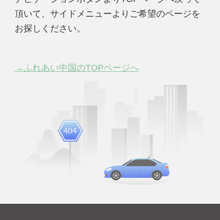
頂いて、サイドメニューよりご希望のページを
お探しください。
→ふれあい中国のTOPページへ