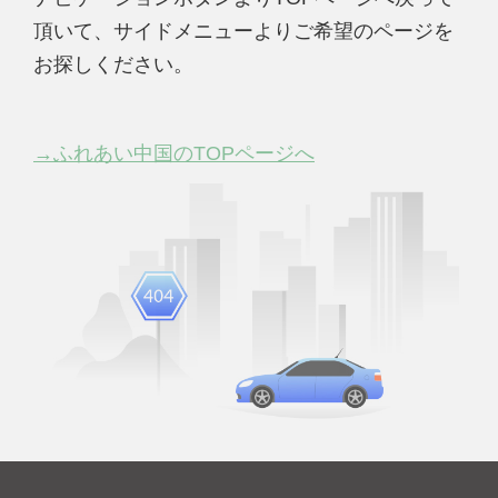
頂いて、サイドメニューよりご希望のページを
お探しください。
→ふれあい中国のTOPページへ