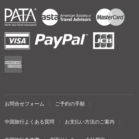
お問合せフォーム
|
ご予約の手順
|
中国旅行よくある質問
|
お支払い方法のご案内
|