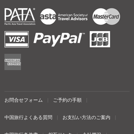
お問合せフォーム
|
ご予約の手順
|
中国旅行よくある質問
|
お支払い方法のご案内
|