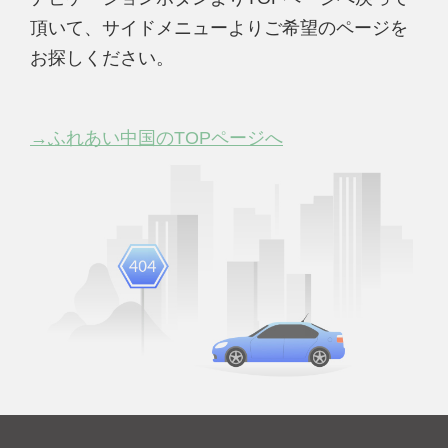
頂いて、サイドメニューよりご希望のページを
お探しください。
→ふれあい中国のTOPページへ