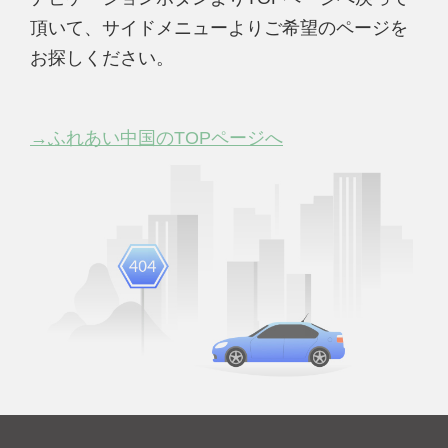
頂いて、サイドメニューよりご希望のページを
お探しください。
→ふれあい中国のTOPページへ