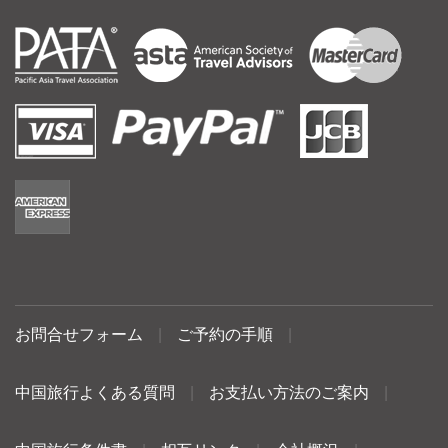
お問合せフォーム
|
ご予約の手順
|
中国旅行よくある質問
|
お支払い方法のご案内
|